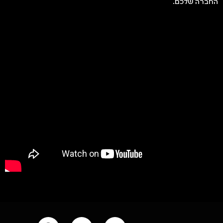
החברה שלכם.