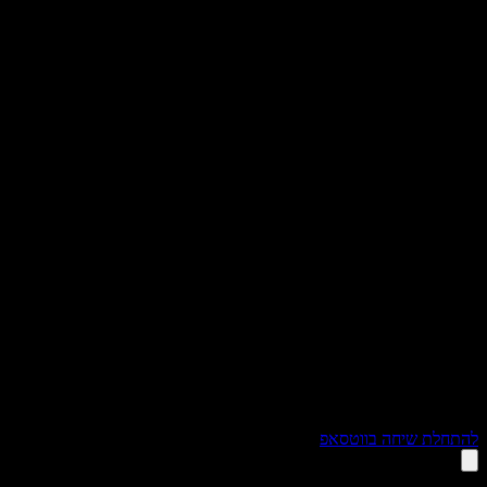
תחלת שיחה בווטסאפ