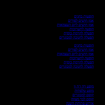
רועי חגים
הופעות בחגים
אמן חושים לפורים
אמן חושים ליום העצמאות
הופעה לתערוכות
הפעלה להרמת כוסית
הפעלה לחנוכה למבוגרים
הופעות בחגים
אמן חושים לפורים
אמן חושים ליום העצמאות
הופעה לתערוכות
הפעלה להרמת כוסית
הפעלה לחנוכה למבוגרים
וחדים
מופע דה ז’ה וו
מופע טלפתיה
קוסם למבוגרים
קוסם לבר מצווה
אירוע פתיחת השנה