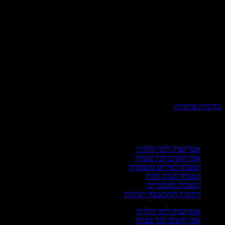
ניות פרטיות
רועים פרטיים
אטרקציה לימי הולדת
אמן חושים לבר מצווה
הפעלה לאירוע משפחתי
הפעלה לערב זוגות
הפעלות למבוגרים
חתונות הזהב/כסף רעיונות
אטרקציה לימי הולדת
אמן חושים לבר מצווה