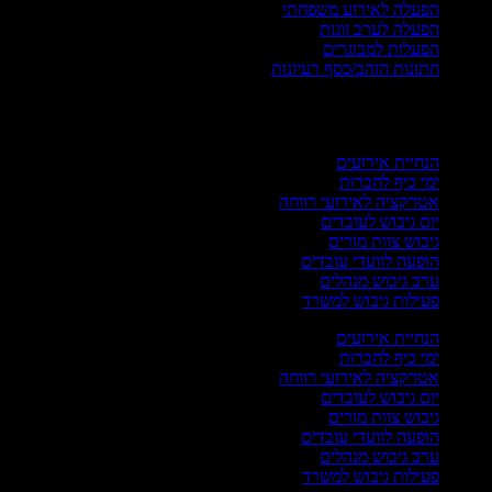
הפעלה לאירוע משפחתי
הפעלה לערב זוגות
הפעלות למבוגרים
חתונות הזהב/כסף רעיונות
רועים עסקיים
הנחיית אירועים
ימי כיף לחברות
אטרקציה לאירועי רווחה
יום גיבוש לעובדים
גיבוש צוות מורים
הופעה לוועדי עובדים
ערב גיבוש מנהלים
פעילות גיבוש למשרד
הנחיית אירועים
ימי כיף לחברות
אטרקציה לאירועי רווחה
יום גיבוש לעובדים
גיבוש צוות מורים
הופעה לוועדי עובדים
ערב גיבוש מנהלים
פעילות גיבוש למשרד