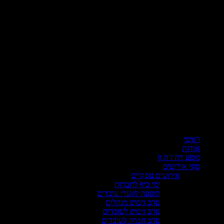
ראשי
אודות
מופע דה ז’ה וו
סוגי אירועים
אירועים עסקיים
ימי כיף לחברות
הופעה לוועדי עובדים
ערב גיבוש מנהלים
ערב גיבוש לעובדים
ערב חברה לעובדים