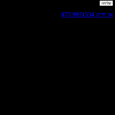
ליחה
ייגו 077-9971534