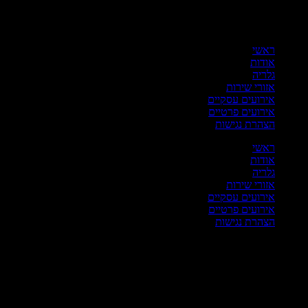
ריט
ראשי
אודות
גלריה
אזורי שירות
אירועים עסקיים
אירועים פרטיים
הצהרת נגישות
ראשי
אודות
גלריה
אזורי שירות
אירועים עסקיים
אירועים פרטיים
הצהרת נגישות