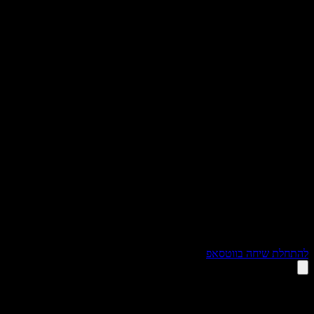
תחלת שיחה בווטסאפ