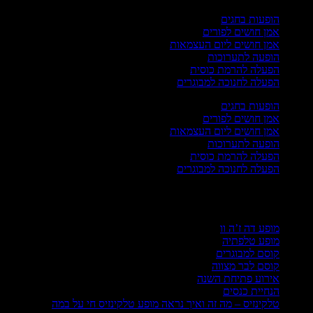
הופעות בחגים
אמן חושים לפורים
אמן חושים ליום העצמאות
הופעה לתערוכות
הפעלה להרמת כוסית
הפעלה לחנוכה למבוגרים
הופעות בחגים
אמן חושים לפורים
אמן חושים ליום העצמאות
הופעה לתערוכות
הפעלה להרמת כוסית
הפעלה לחנוכה למבוגרים
וחדים
מופע דה ז’ה וו
מופע טלפתיה
קוסם למבוגרים
קוסם לבר מצווה
אירוע פתיחת השנה
הנחיית כנסים
טלקינזיס – מה זה ואיך נראה מופע טלקינזיס חי על במה