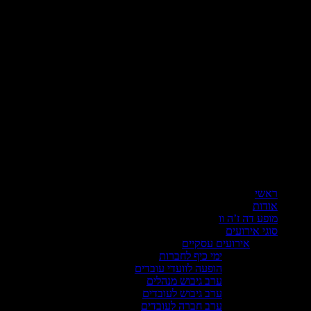
ראשי
אודות
מופע דה ז’ה וו
סוגי אירועים
אירועים עסקיים
ימי כיף לחברות
הופעה לוועדי עובדים
ערב גיבוש מנהלים
ערב גיבוש לעובדים
ערב חברה לעובדים