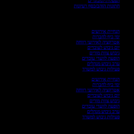
הפעלות למבוגרים
חתונות הזהב/כסף רעיונות
רועים עסקיים
הנחיית אירועים
ימי כיף לחברות
אטרקציה לאירועי רווחה
יום גיבוש לעובדים
גיבוש צוות מורים
הופעה לוועדי עובדים
ערב גיבוש מנהלים
פעילות גיבוש למשרד
הנחיית אירועים
ימי כיף לחברות
אטרקציה לאירועי רווחה
יום גיבוש לעובדים
גיבוש צוות מורים
הופעה לוועדי עובדים
ערב גיבוש מנהלים
פעילות גיבוש למשרד
רועי חגים