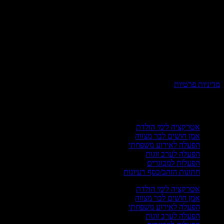
ניות פרטיות
רועים פרטיים
אטרקציה לימי הולדת
אמן חושים לבר מצווה
הפעלה לאירוע משפחתי
הפעלה לערב זוגות
הפעלות למבוגרים
חתונות הזהב/כסף רעיונות
אטרקציה לימי הולדת
אמן חושים לבר מצווה
הפעלה לאירוע משפחתי
הפעלה לערב זוגות