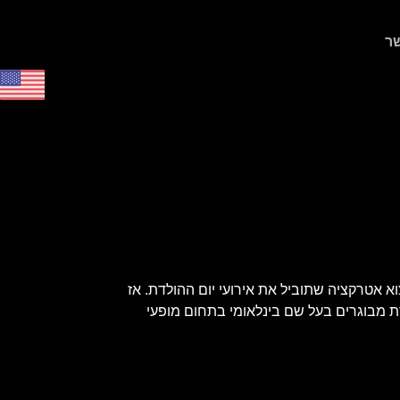
ר
א אטרקציה שתוביל את אירועי יום ההולדת. אז
דת מבוגרים בעל שם בינלאומי בתחום מופעי