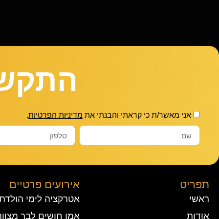
התקשר
אני מאשר/ת כי קראתי והבנתי את
מדיניות הפרטיות
.
תפריט
אירועים פרטיים
ראשי
אטרקציה לימי הולדת
אודות
אמן חושים לבר מצווה