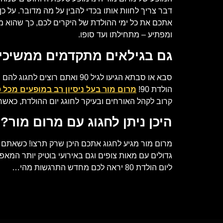
דבר צריך לחוות אותו בכדי להבין על מה מדובר. על 
ומפתיע – מתחילתו ועד סופו.
גם בגילאים מתקדמים ממשיכ
סבא או סבתא הגיעו לגיל 90 
הולדת 90!
מרום מור בעל ניסיון רב במופעים מכל ס
קרוב לקהל האורחים ובעיקר לחוגג יום ההולדת, כאש
היכן ניתן לחגוג עם מרום מור?
ליום הולדת 80 יראה לכם מחדש התרגשות מהי…