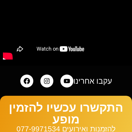
עקבו אחרינו
התקשרו עכשיו להזמין
מופע
להזמנות ואירועים 077-9971534