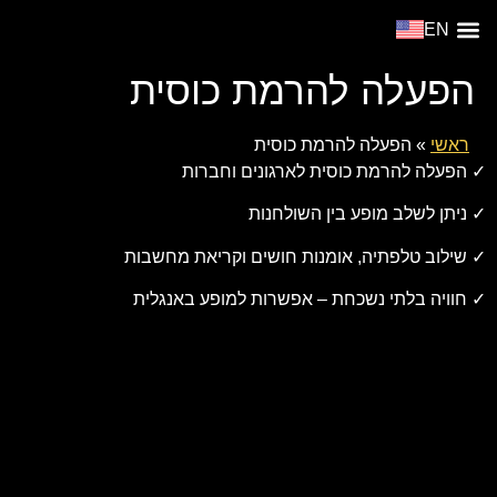
EN
מופע דה ז’ה וו
צור קשר
סוגי אירועים
מופעים פתוחים
הפעלה להרמת כוסית
ראשי
»
הפעלה להרמת כוסית
✓ הפעלה להרמת כוסית לארגונים וחברות
✓ ניתן לשלב מופע בין השולחנות
✓ שילוב טלפתיה, אומנות חושים וקריאת מחשבות
✓ חוויה בלתי נשכחת – אפשרות למופע באנגלית