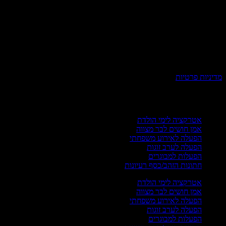
ניות פרטיות
רועים פרטיים
אטרקציה לימי הולדת
אמן חושים לבר מצווה
הפעלה לאירוע משפחתי
הפעלה לערב זוגות
הפעלות למבוגרים
חתונות הזהב/כסף רעיונות
אטרקציה לימי הולדת
אמן חושים לבר מצווה
הפעלה לאירוע משפחתי
הפעלה לערב זוגות
הפעלות למבוגרים