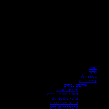
ראשי
אודות
מופע דה ז’ה וו
סוגי אירועים
אירועים עסקיים
ימי כיף לחברות
הופעה לוועדי עובדים
ערב גיבוש מנהלים
ערב גיבוש לעובדים
ערב חברה לעובדים