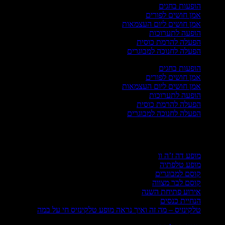
הופעות בחגים
אמן חושים לפורים
אמן חושים ליום העצמאות
הופעה לתערוכות
הפעלה להרמת כוסית
הפעלה לחנוכה למבוגרים
הופעות בחגים
אמן חושים לפורים
אמן חושים ליום העצמאות
הופעה לתערוכות
הפעלה להרמת כוסית
הפעלה לחנוכה למבוגרים
וחדים
מופע דה ז’ה וו
מופע טלפתיה
קוסם למבוגרים
קוסם לבר מצווה
אירוע פתיחת השנה
הנחיית כנסים
טלקינזיס – מה זה ואיך נראה מופע טלקינזיס חי על במה