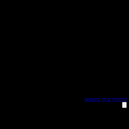
תחלת שיחה בווטסאפ