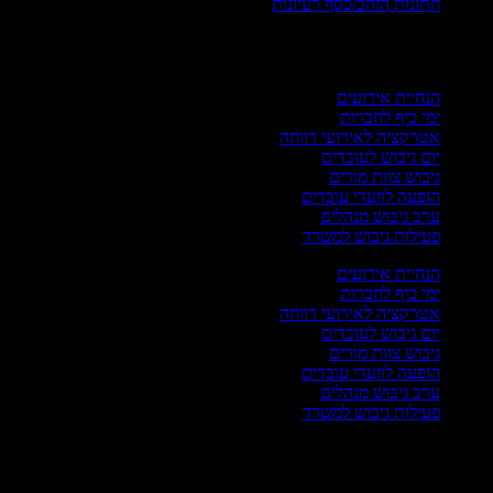
חתונות הזהב/כסף רעיונות
רועים עסקיים
הנחיית אירועים
ימי כיף לחברות
אטרקציה לאירועי רווחה
יום גיבוש לעובדים
גיבוש צוות מורים
הופעה לוועדי עובדים
ערב גיבוש מנהלים
פעילות גיבוש למשרד
הנחיית אירועים
ימי כיף לחברות
אטרקציה לאירועי רווחה
יום גיבוש לעובדים
גיבוש צוות מורים
הופעה לוועדי עובדים
ערב גיבוש מנהלים
פעילות גיבוש למשרד
רועי חגים