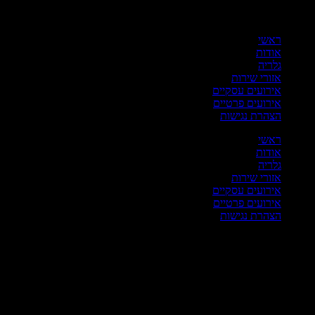
ריט
ראשי
אודות
גלריה
אזורי שירות
אירועים עסקיים
אירועים פרטיים
הצהרת נגישות
ראשי
אודות
גלריה
אזורי שירות
אירועים עסקיים
אירועים פרטיים
הצהרת נגישות