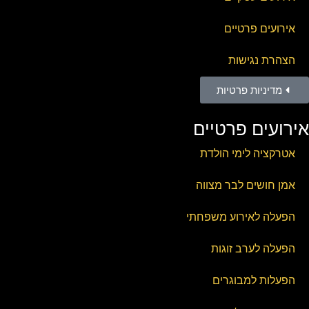
אירועים פרטיים
הצהרת נגישות
מדיניות פרטיות
אירועים פרטיים
אטרקציה לימי הולדת
אמן חושים לבר מצווה
הפעלה לאירוע משפחתי
הפעלה לערב זוגות
הפעלות למבוגרים