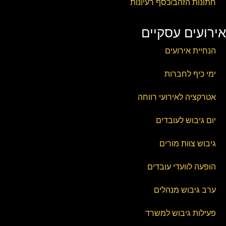
חתונות הזהב/כסף רעיונות
אירועים עסקיים
הנחיית אירועים
ימי כיף לחברות
אטרקציה לאירועי רווחה
יום גיבוש לעובדים
גיבוש צוות מורים
הופעה לוועדי עובדים
ערב גיבוש מנהלים
פעילות גיבוש למשרד