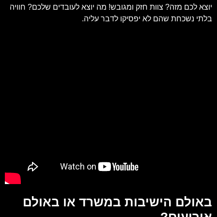
יוצא לכם מזה? צוות חזק ומגובש! מה יוצא לעובדים שלכם? חוויה
בלתי נשכחת שהם לא יפסיקו לדבר עליה.
באולם הישיבות במשרד או באולם
אירועים?