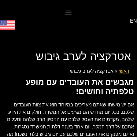
EN
אטרקציה לערב גיבוש
ראשי
»
אטרקציה לערב גיבוש
מגבשים את העובדים עם מופע
טלפתיה וחושים!
אם יש מישהו שאתם מעריכים במיוחד הוא את צוות העובדים
שלכם. בכל יום מחדש הם מגיעים אל המשרד, חולקים את הידע
שלהם, מקדמים את העסק שלכם עם הניסיון הרב שלהם ומעלים
אתכם על דרך המלך. יום אחד בשנה דלתות המשרד נסגרות,
ואתם מפנקים את העובדים שלכם עם יום גיבוש בלתי נשכח! מה