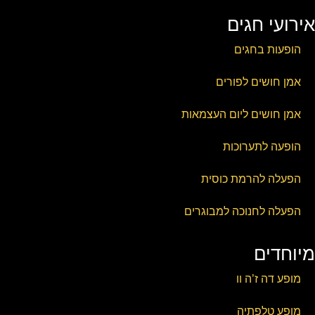
אירועי חגים
הופעות בחגים
אמן חושים לפורים
אמן חושים ליום העצמאות
הופעה לתערוכות
הפעלה להרמת כוסית
הפעלה לחנוכה למבוגרים
מיוחדים
מופע דה ז’ה וו
מופע טלפתיה