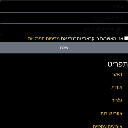
אני מאשר/ת כי קראתי והבנתי את
מדיניות הפרטיות
.
שלח
תפריט
ראשי
אודות
גלריה
אזורי שירות
אירועים עסקיים