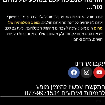
מור…
את המופע של מרום מור ניתן לדמות להליכה בתוך מבוך חשוך:
אתם לא יודעים לקראת מה אתם הולכים.
מופע הטלפתיה של
מרום
הינו מופע שזכה לשבחים מהקהל הבינלאומי, וכעת גם לכם
יש את ההזדמנות לקחת חלק מאותה הצלחה מסחררת! טלפתיה,
חושים, מרום ואתם!
עקבו אחרינו
התקשרו עכשיו להזמין מופע
להזמנות ואירועים 077-9971534