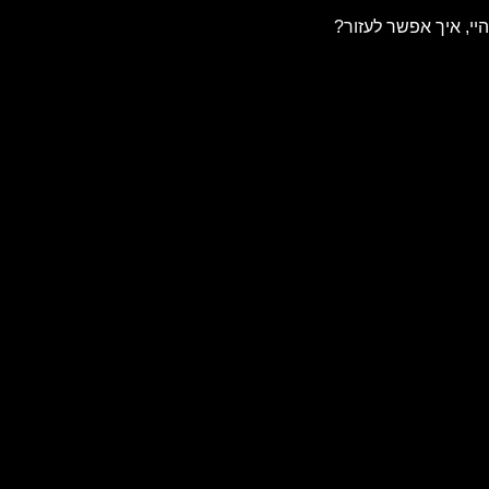
היי, איך אפשר לעזור?