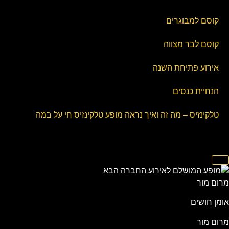
קוסם למבוגרים
קוסם לבר מצווה
אירוע פתיחת השנה
הנחיית כנסים
טלקינזיס – מה זה ואיך נראה מופע טלקינזיס חי על במה
מרום מור
אומן חושים
מרום מור