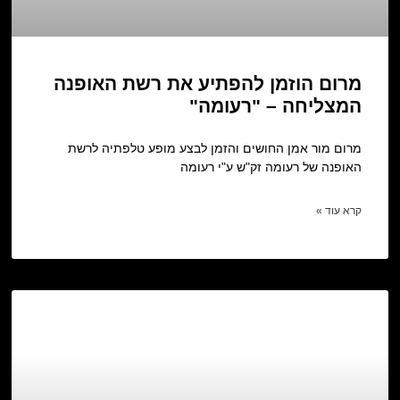
מרום הוזמן להפתיע את רשת האופנה
המצליחה – "רעומה"
מרום מור אמן החושים והזמן לבצע מופע טלפתיה לרשת
האופנה של רעומה זק"ש ע"י רעומה
קרא עוד »