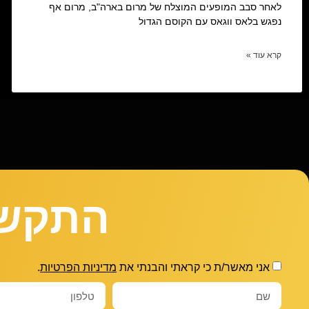
לאחר סבב המופעים המוצלח של מרום בארה"ב, מרום אף
נפגש בלאס ווגאס עם הקוסם הגדול
קרא עוד »
התקשר
אני מאשר/ת כי קראתי והבנתי את
מדיניות הפרטיות
.