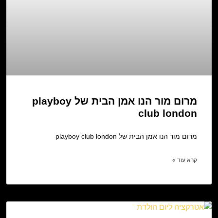
מרום מור הנו אמן הבית של playboy
club london
מרום מור הנו אמן הבית של playboy club london
קרא עוד »