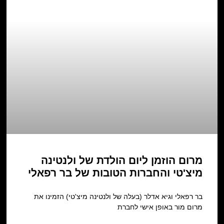
מרום הוזמן ליום הולדת של ולנטינה
מיצ'טי והחברות הטובות של בר רפאלי
בר רפאלי וגיא אדלר (בעלה של ולנטינה מיצ'טי) הזמינו את
מרום מור באופן אישי לחברת