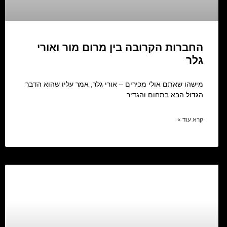
החברות הקרובה בין מרום מור ואורי
גלר
מישהו שאתם אולי מכירים – אורי גלר, אמר עליו שהוא הדבר
הגדול הבא בתחום והגדיר
קרא עוד »