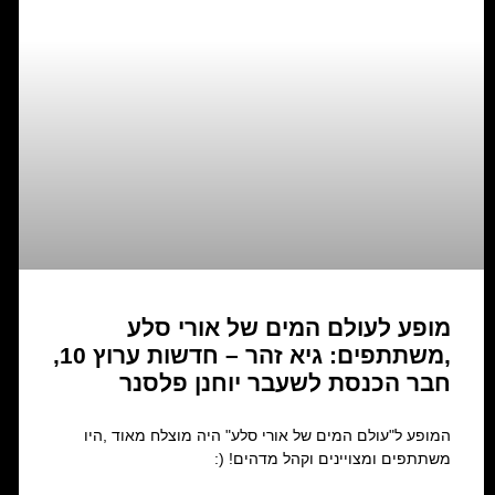
מופע לעולם המים של אורי סלע
,משתתפים: גיא זהר – חדשות ערוץ 10,
חבר הכנסת לשעבר יוחנן פלסנר
המופע ל"עולם המים של אורי סלע" היה מוצלח מאוד ,היו
משתתפים ומצויינים וקהל מדהים! (: