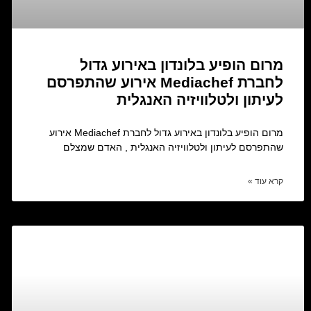
מרום הופיע בלונדון באירוע גדול
לחברת Mediachef אירוע שהתפרסם
לעיתון ולטלוויזיה האנגלית
מרום הופיע בלונדון באירוע גדול לחברת Mediachef אירוע
שהתפרסם לעיתון ולטלוויזיה האנגלית , האדם שמצלם
קרא עוד »