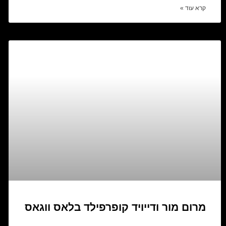
קרא עוד »
מרום מור ודייויד קופרפילד בלאס ווגאס