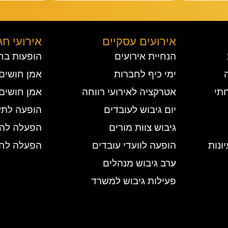
אירועים עסקיים
אירועי חג
הנחיית אירועים
הופעות בח
ימי כיף לחברות
אמן חושים 
תי
אטרקציה לאירועי רווחה
אמן חושים
יום גיבוש לעובדים
הופעה לתע
גיבוש צוות מורים
הפעלה להר
ונות
הופעה לוועדי עובדים
הפעלה לחנ
ערב גיבוש מנהלים
פעילות גיבוש למשרד