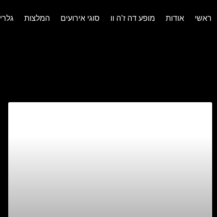
ראשי
אודות
מופע דה ז’ה וו
סוגי אירועים
המלצות
גלרי