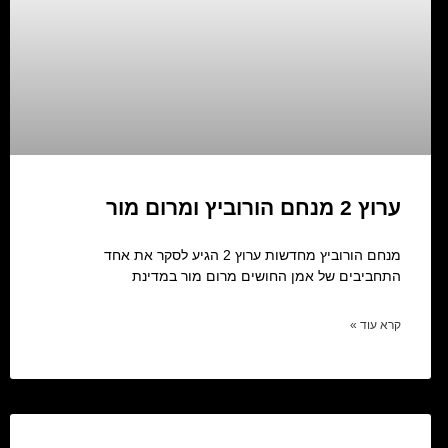
ערוץ 2 מנחם הורוביץ ומרום מור
מנחם הורוביץ מחדשות ערוץ 2 הגיע לסקר את אחד
התחביבים של אמן החושים מרום מור במדינת
קרא עוד »