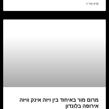
קרא עוד »
מרום מור באיחוד בין ויזה אינק וויזה
אירופה בלונדון