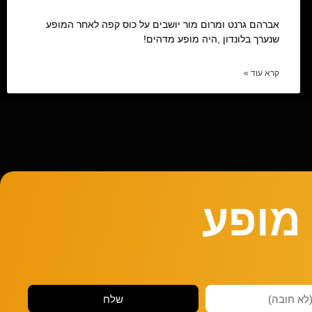
אברהם גרנט ומרום מור יושבים על כוס קפה לאחר המופע
שנערך בלונדון ,היה מופע מדהים!
קרא עוד »
מופע
שלח