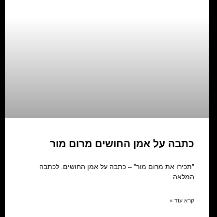
כתבה על אמן החושים מרום מור
"תכירו את מרום מור" – כתבה על אמן החושים. לכתבה
המלאה…
קרא עוד »