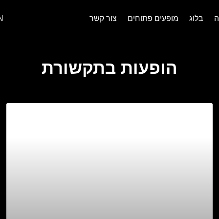
ה
בלוג
מופעים פתוחים
צור קשר
N
הופעות בתקשורת