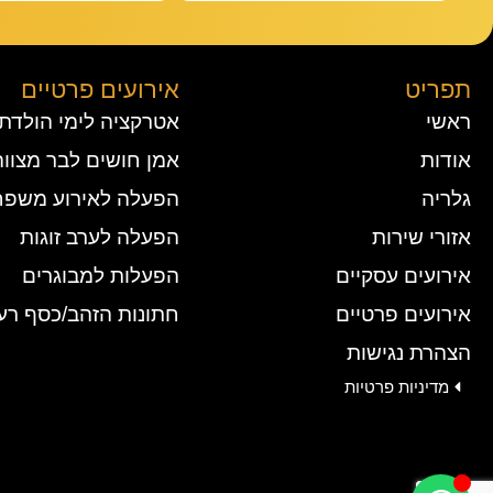
תפריט
אירועים פרטיים
ראשי
אטרקציה לימי הולדת
אודות
אמן חושים לבר מצווה
גלריה
הפעלה לאירוע משפח
אזורי שירות
הפעלה לערב זוגות
אירועים עסקיים
הפעלות למבוגרים
אירועים פרטיים
חתונות הזהב/כסף רעי
הצהרת נגישות
מדיניות פרטיות