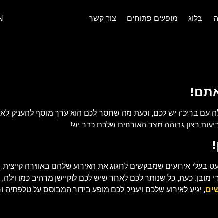
ה
בלוג
מופעים פתוחים
צור קשר
N
אתם!
ילה עם בריכה יש לכם, וכעת מה שחסר לכם הוא ערך מוסף להעניק ל
יעות רצון גבוהה מצד האורחים שלכם כבר יש!
 בעלי אירועים שמבקשים לחגוג את האירוע שלהם באווירה קייצית ב
 מובן. כעת, כל שנותר לכם לאחר שיש לכם לוקיישן מרהיב כמו וילה, 
ים
, יגיע לאירוע שלכם ויעניק לכם מופע בידור המבוסס על טלפתיה ו