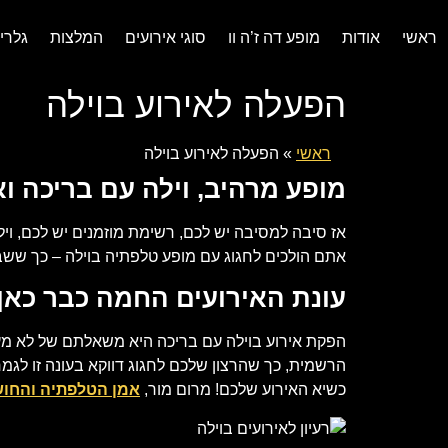
ראשי
אודות
מופע דה ז’ה וו
סוגי אירועים
המלצות
גלרי
הפעלה לאירוע בוילה
ראשי
»
הפעלה לאירוע בוילה
מופע מרהיב, וילה עם בריכה ו
אז סיבה למסיבה יש לכם, רשימת מוזמנים יש לכם, ו
אתם הולכים לחגוג עם מופע טלפתיה בוילה – כך ששב
עונת האירועים החמה כבר כאן!
הפקת אירוע בוילה עם בריכה היא משאלתם של לא מעט
הרשמית, כך שהרצון שלכם לחגוג דווקא בעונה זו לגמרי
כשיא האירוע שלכם! מרום מור,
אמן הטלפתיה והחוש