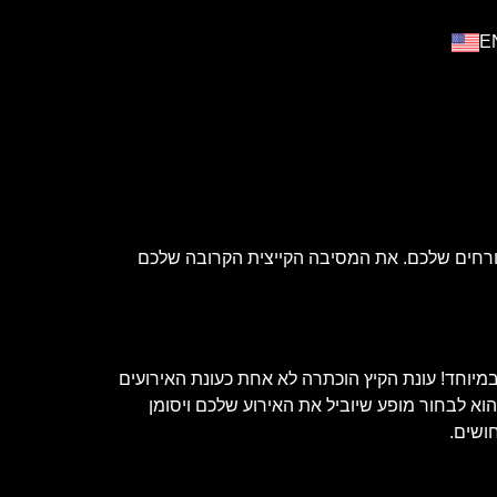
E
אורחים שלכם. את המסיבה הקייצית הקרובה שלכם
מיוחד! עונת הקיץ הוכתרה לא אחת כעונת האירועים
הוא לבחור מופע שיוביל את האירוע שלכם ויסומן
חושים.