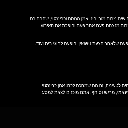
שים מרום מור, הינו אמן מנוסה וכריזמטי, שהבחירה
מרום מנצחת פעם אחר פעם והופכת את האירוע
עה שלאחר הצעת נישואין, הופעה לחוגי בית ועוד.
הים לטעימה, זה מה שמחכה לכם: אמן כריזמטי
דינאמי, מרגש וסוחף. אתם מוכנים לצאת למסע