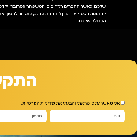
שלכם, כאשר החברים הקרובים, המשפחה הקרובה וילדכם, 
לחתונות הכסף או רעיון לחתונות הזהב, בתקווה להפוך את
הגדולה שלכם.
התקשר
אני מאשר/ת כי קראתי והבנתי את
מדיניות הפרטיות
.